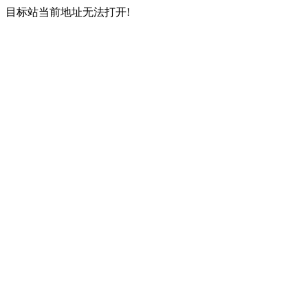
目标站当前地址无法打开!